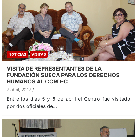
NOTICIAS
VISITAS
VISITA DE REPRESENTANTES DE LA
FUNDACIÓN SUECA PARA LOS DERECHOS
HUMANOS AL CCRD-C
7 abril, 2017
Entre los días 5 y 6 de abril el Centro fue visitado
por dos oficiales de…