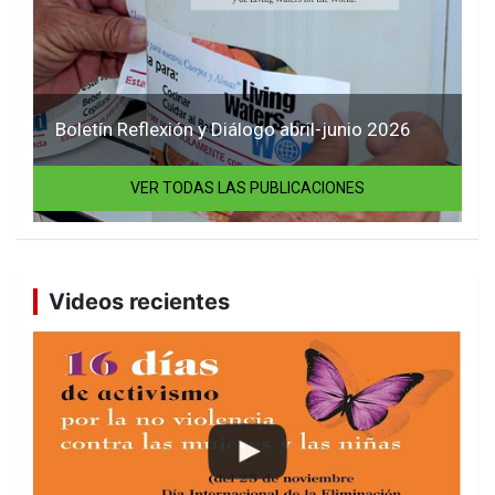
Boletín Reflexión y Diálogo abril-junio 2026
VER TODAS LAS PUBLICACIONES
Videos recientes