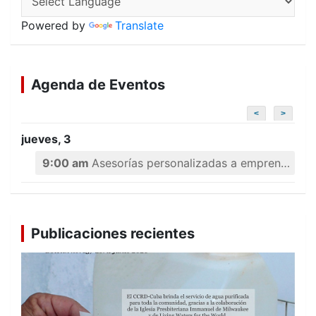
Powered by
Translate
Agenda de Eventos
<
>
jueves, 3
9:00 am
Asesorías personalizadas a emprendedores
Publicaciones recientes