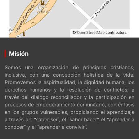
©
OpenStreetMap
contributors.
Misión
Somos una organización de principios cristianos,
inclusiva, con una concepción holística de la vida.
Promovemos la espiritualidad, la dignidad humana, los
derechos humanos y la resolución de conflictos; a
través del diálogo reconciliador y la participación en
procesos de empoderamiento comunitario, con énfasis
en los grupos vulnerables, propiciando el aprendizaje
a través del “saber ser”, el “saber hacer”, el “aprender a
conocer” y el “aprender a convivir”.