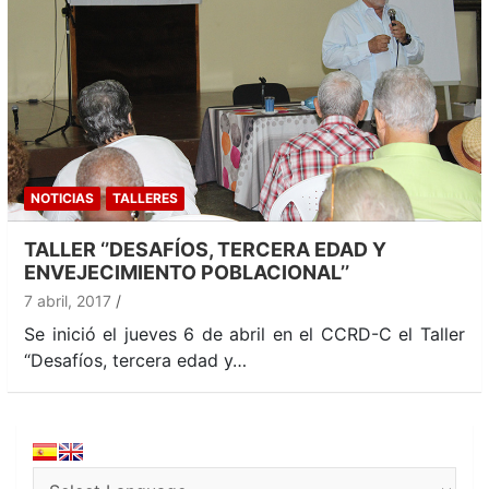
NOTICIAS
TALLERES
TALLER ‘’DESAFÍOS, TERCERA EDAD Y
ENVEJECIMIENTO POBLACIONAL’’
7 abril, 2017
Se inició el jueves 6 de abril en el CCRD-C el Taller
“Desafíos, tercera edad y…