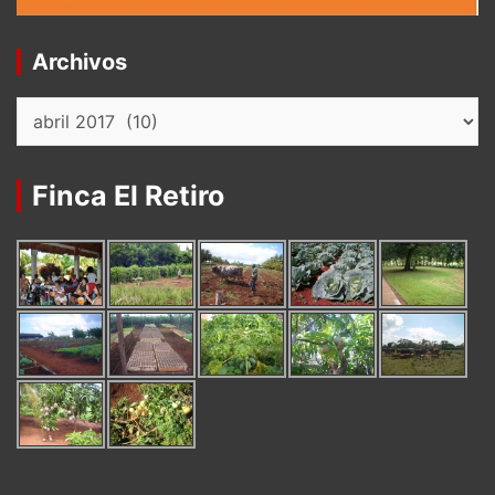
Archivos
Archivos
Finca El Retiro