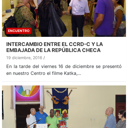
ENCUENTRO
INTERCAMBIO ENTRE EL CCRD-C Y LA
EMBAJADA DE LA REPÚBLICA CHECA
19 diciembre, 2016
En la tarde del viernes 16 de diciembre se presentó
en nuestro Centro el filme Katka,…