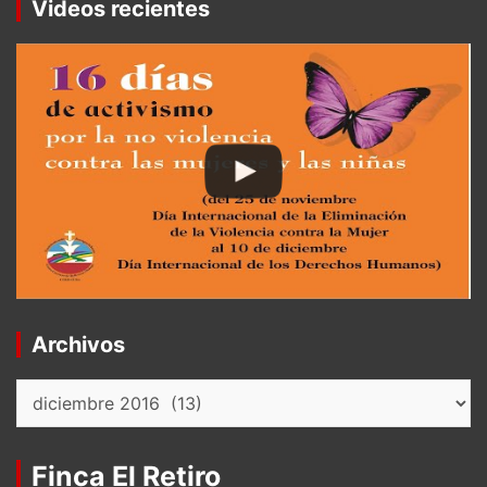
Videos recientes
Archivos
Archivos
Finca El Retiro