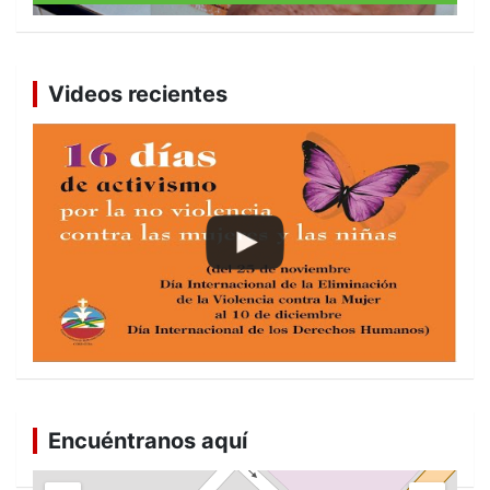
Videos recientes
Encuéntranos aquí