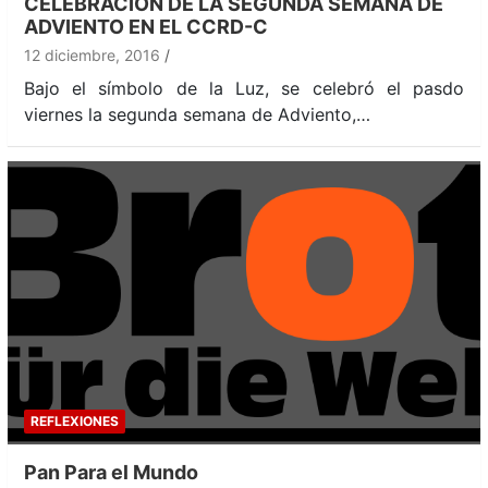
CELEBRACIÓN DE LA SEGUNDA SEMANA DE
ADVIENTO EN EL CCRD-C
12 diciembre, 2016
Bajo el símbolo de la Luz, se celebró el pasdo
viernes la segunda semana de Adviento,…
REFLEXIONES
Pan Para el Mundo