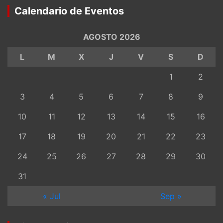
Calendario de Eventos
AGOSTO 2026
L
M
X
J
V
S
D
1
2
3
4
5
6
7
8
9
10
11
12
13
14
15
16
17
18
19
20
21
22
23
24
25
26
27
28
29
30
31
« Jul
Sep »