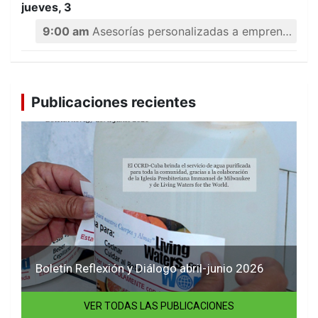
jueves, 3
9:00 am
Asesorías personalizadas a emprendedores
Publicaciones recientes
Boletín Reflexión y Diálogo abril-junio 2026
VER TODAS LAS PUBLICACIONES