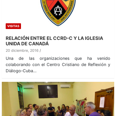
VISITAS
RELACIÓN ENTRE EL CCRD-C Y LA IGLESIA
UNIDA DE CANADÁ
20 diciembre, 2016
Una de las organizaciones que ha venido
colaborando con el Centro Cristiano de Reflexión y
Diálogo-Cuba…