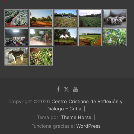
Copyright ©2026
Centro Cristiano de Reflexión y
Diálogo – Cuba
Tema por:
Theme Horse
Funciona gracias a:
WordPress