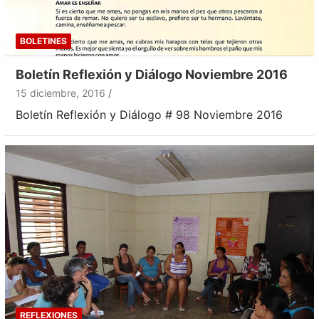
BOLETINES
Boletín Reflexión y Diálogo Noviembre 2016
15 diciembre, 2016
Boletín Reflexión y Diálogo # 98 Noviembre 2016
REFLEXIONES