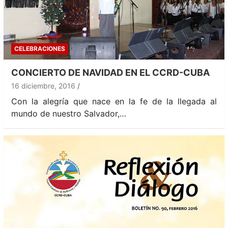
CELEBRACIONES
CONCIERTO DE NAVIDAD EN EL CCRD-CUBA
16 diciembre, 2016
Con la alegría que nace en la fe de la llegada al
mundo de nuestro Salvador,…