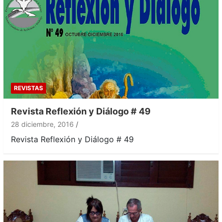
REVISTAS
Revista Reflexión y Diálogo # 49
28 diciembre, 2016
Revista Reflexión y Diálogo # 49