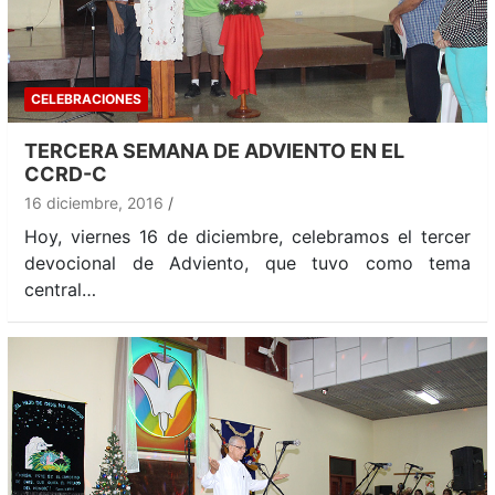
CELEBRACIONES
TERCERA SEMANA DE ADVIENTO EN EL
CCRD-C
16 diciembre, 2016
Hoy, viernes 16 de diciembre, celebramos el tercer
devocional de Adviento, que tuvo como tema
central…