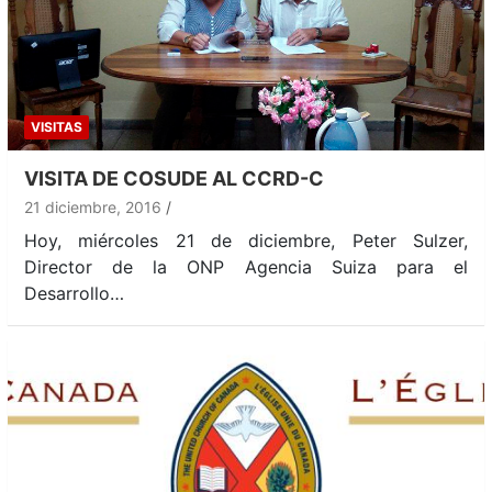
VISITAS
VISITA DE COSUDE AL CCRD-C
21 diciembre, 2016
Hoy, miércoles 21 de diciembre, Peter Sulzer,
Director de la ONP Agencia Suiza para el
Desarrollo…