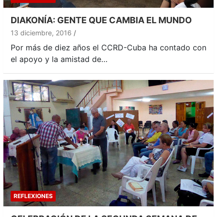
DIAKONÍA: GENTE QUE CAMBIA EL MUNDO
13 diciembre, 2016
Por más de diez años el CCRD-Cuba ha contado con
el apoyo y la amistad de…
REFLEXIONES