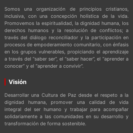
Somos una organización de principios cristianos,
inclusiva, con una concepción holística de la vida.
Promovemos la espiritualidad, la dignidad humana, los
derechos humanos y la resolución de conflictos; a
través del diálogo reconciliador y la participación en
procesos de empoderamiento comunitario, con énfasis
en los grupos vulnerables, propiciando el aprendizaje
a través del “saber ser”, el “saber hacer”, el “aprender a
conocer” y el “aprender a convivir”.
Visión
Desarrollar una Cultura de Paz desde el respeto a la
dignidad humana, promover una calidad de vida
integral del ser humano y trabajar para acompañar
solidariamente a las comunidades en su desarrollo y
transformación de forma sostenible.