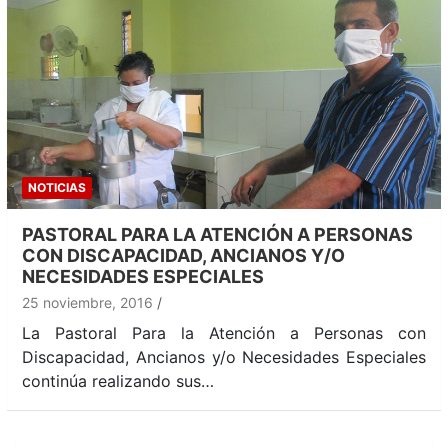
NOTICIAS
PASTORAL PARA LA ATENCIÓN A PERSONAS
CON DISCAPACIDAD, ANCIANOS Y/O
NECESIDADES ESPECIALES
25 noviembre, 2016
La Pastoral Para la Atención a Personas con
Discapacidad, Ancianos y/o Necesidades Especiales
continúa realizando sus…