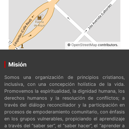
©
OpenStreetMap
contributors.
Misión
Somos una organización de principios cristianos,
inclusiva, con una concepción holística de la vida.
Promovemos la espiritualidad, la dignidad humana, los
derechos humanos y la resolución de conflictos; a
través del diálogo reconciliador y la participación en
procesos de empoderamiento comunitario, con énfasis
en los grupos vulnerables, propiciando el aprendizaje
a través del “saber ser”, el “saber hacer”, el “aprender a