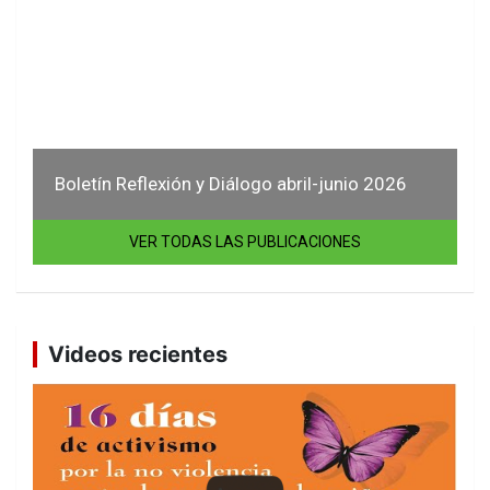
Boletín Reflexión y Diálogo abril-junio 2026
VER TODAS LAS PUBLICACIONES
Videos recientes