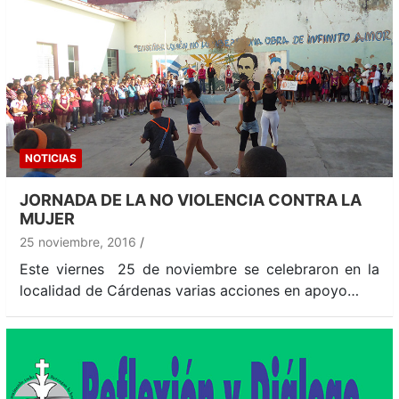
NOTICIAS
JORNADA DE LA NO VIOLENCIA CONTRA LA
MUJER
25 noviembre, 2016
Este viernes 25 de noviembre se celebraron en la
localidad de Cárdenas varias acciones en apoyo…