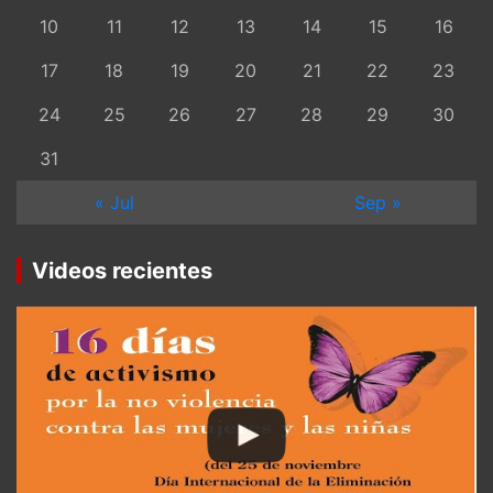
10
11
12
13
14
15
16
17
18
19
20
21
22
23
24
25
26
27
28
29
30
31
« Jul
Sep »
Videos recientes