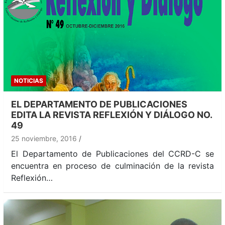
NOTICIAS
EL DEPARTAMENTO DE PUBLICACIONES
EDITA LA REVISTA REFLEXIÓN Y DIÁLOGO NO.
49
25 noviembre, 2016
El Departamento de Publicaciones del CCRD-C se
encuentra en proceso de culminación de la revista
Reflexión…