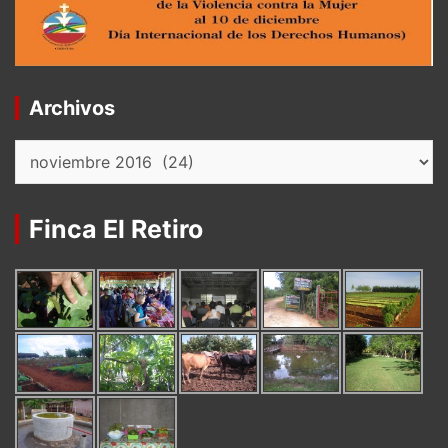
Archivos
Archivos
Finca El Retiro