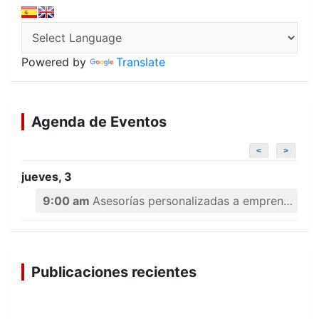
Powered by
Translate
Agenda de Eventos
<
>
jueves, 3
9:00 am
Asesorías personalizadas a emprendedores
Publicaciones recientes