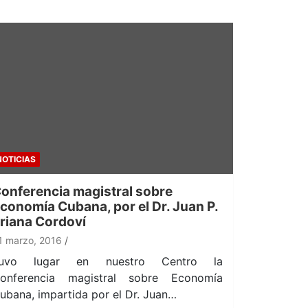
NOTICIAS
onferencia magistral sobre
conomía Cubana, por el Dr. Juan P.
riana Cordoví
1 marzo, 2016
uvo lugar en nuestro Centro la
onferencia magistral sobre Economía
ubana, impartida por el Dr. Juan…