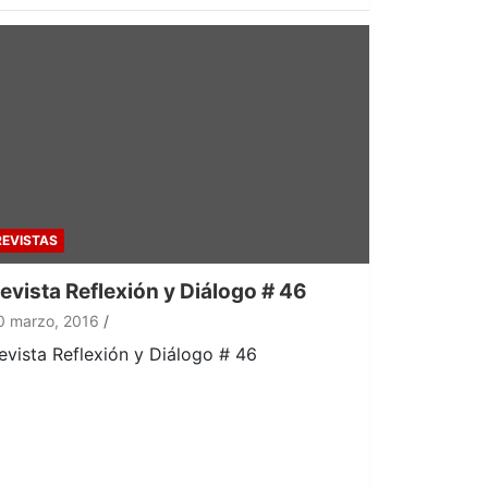
REVISTAS
evista Reflexión y Diálogo # 46
0 marzo, 2016
evista Reflexión y Diálogo # 46