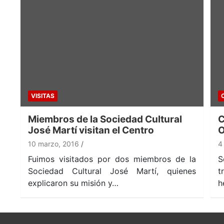
VISITAS
Miembros de la Sociedad Cultural
C
José Martí visitan el Centro
O
10 marzo, 2016
4
Fuimos visitados por dos miembros de la
S
Sociedad Cultural José Martí, quienes
t
explicaron su misión y…
h