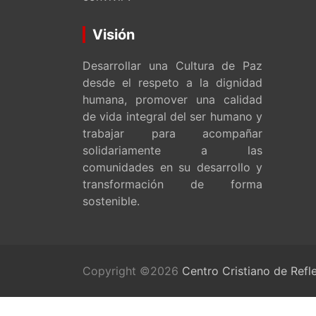
Visión
Desarrollar una Cultura de Paz
desde el respeto a la dignidad
humana, promover una calidad
de vida integral del ser humano y
trabajar para acompañar
solidariamente a las
comunidades en su desarrollo y
transformación de forma
sostenible.
Copyright ©2026
Centro Cristiano de Refl