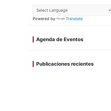
Powered by
Translate
Agenda de Eventos
Publicaciones recientes