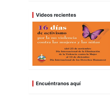
Videos recientes
Encuéntranos aquí