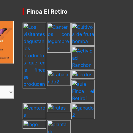
Finca El Retiro