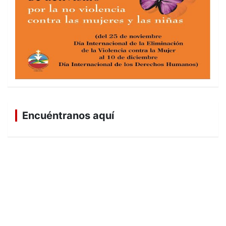
Encuéntranos aquí