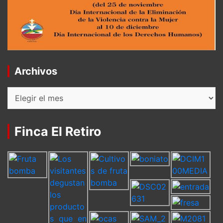
Archivos
Archivos
Finca El Retiro