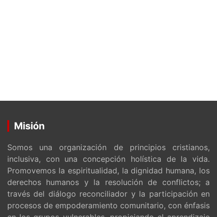
Misión
Somos una organización de principios cristianos,
inclusiva, con una concepción holística de la vida.
Promovemos la espiritualidad, la dignidad humana, los
derechos humanos y la resolución de conflictos; a
través del diálogo reconciliador y la participación en
procesos de empoderamiento comunitario, con énfasis