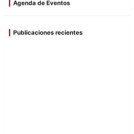
Agenda de Eventos
Publicaciones recientes