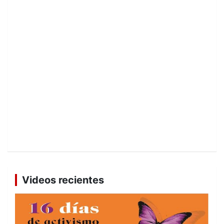
Videos recientes