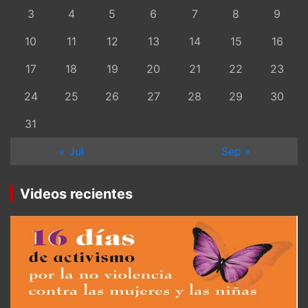
3
4
5
6
7
8
9
10
11
12
13
14
15
16
17
18
19
20
21
22
23
24
25
26
27
28
29
30
31
« Jul
Sep »
Videos recientes