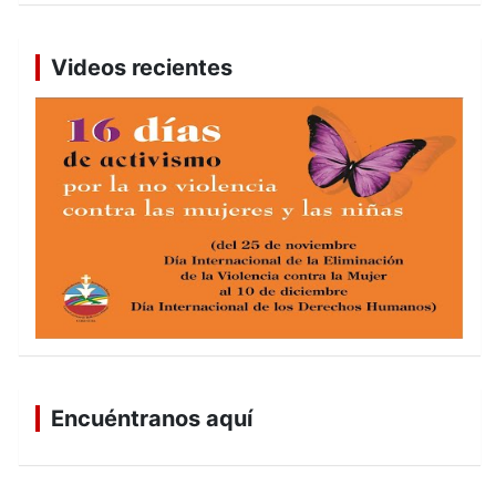
Videos recientes
Encuéntranos aquí