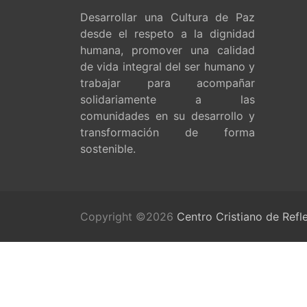
Desarrollar una Cultura de Paz
desde el respeto a la dignidad
humana, promover una calidad
de vida integral del ser humano y
trabajar para acompañar
solidariamente a las
comunidades en su desarrollo y
transformación de forma
sostenible.
Copyright ©2026
Centro Cristiano de Refl