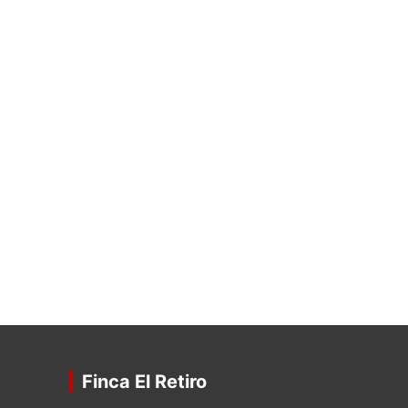
Finca El Retiro