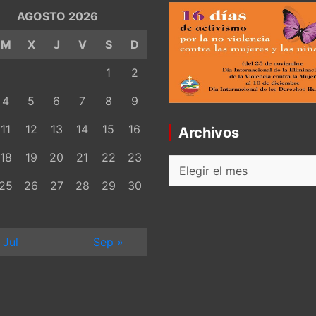
AGOSTO 2026
M
X
J
V
S
D
1
2
4
5
6
7
8
9
11
12
13
14
15
16
Archivos
18
19
20
21
22
23
Archivos
25
26
27
28
29
30
 Jul
Sep »