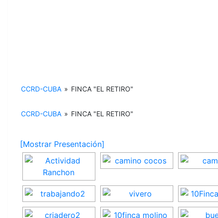
CCRD-CUBA
»
FINCA "EL RETIRO"
CCRD-CUBA
»
FINCA "EL RETIRO"
[Mostrar Presentación]