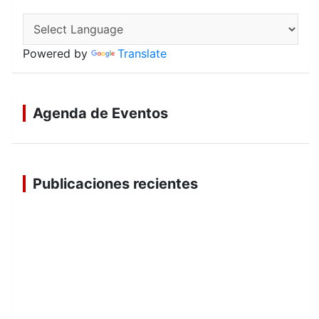
Powered by
Translate
Agenda de Eventos
Publicaciones recientes