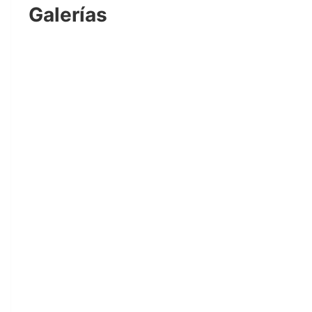
Galerías