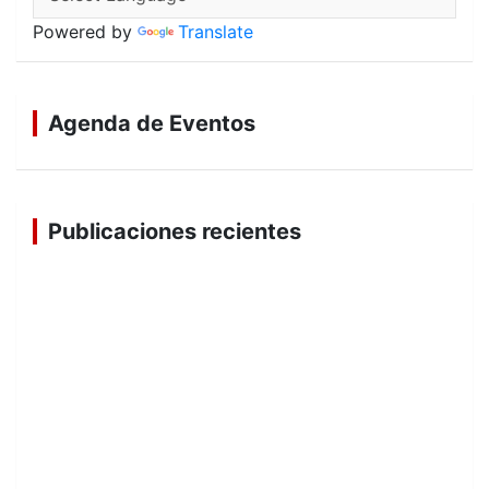
Powered by
Translate
Agenda de Eventos
Publicaciones recientes