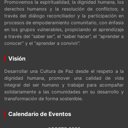
Promovemos la espiritualidad, la dignidad humana, los
derechos humanos y la resolución de conflictos; a
través del diálogo reconciliador y la participación en
procesos de empoderamiento comunitario, con énfasis
en los grupos vulnerables, propiciando el aprendizaje
a través del “saber ser”, el “saber hacer”, el “aprender a
conocer” y el “aprender a convivir”.
Visión
Desarrollar una Cultura de Paz desde el respeto a la
dignidad humana, promover una calidad de vida
integral del ser humano y trabajar para acompañar
solidariamente a las comunidades en su desarrollo y
transformación de forma sostenible.
Calendario de Eventos