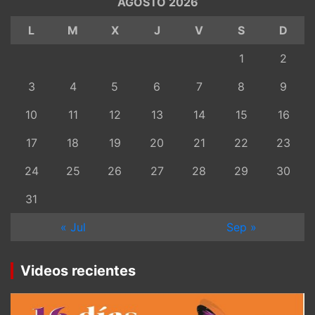
AGOSTO 2026
L
M
X
J
V
S
D
1
2
3
4
5
6
7
8
9
10
11
12
13
14
15
16
17
18
19
20
21
22
23
24
25
26
27
28
29
30
31
« Jul
Sep »
Videos recientes