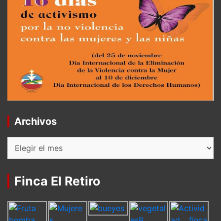
Archivos
Archivos
Finca El Retiro