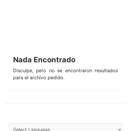
Nada Encontrado
Disculpe, pero no se encontraron resultados
para el archivo pedido.