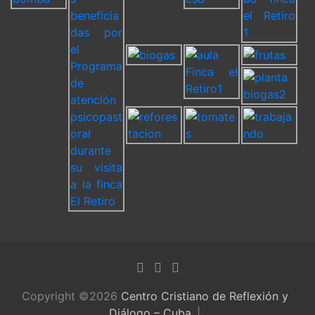
Copyright ©2026
Centro Cristiano de Reflexión y
Diálogo – Cuba