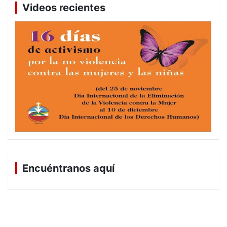
Videos recientes
Encuéntranos aquí