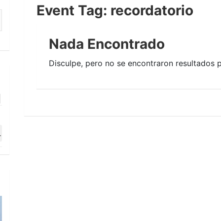
Event Tag:
recordatorio
Nada Encontrado
Disculpe, pero no se encontraron resultados p