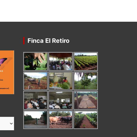
Finca El Retiro