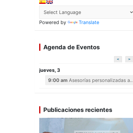
Powered by
Translate
Agenda de Eventos
<
>
jueves, 3
9:00 am
Asesorías personalizadas a emprendedores
Publicaciones recientes