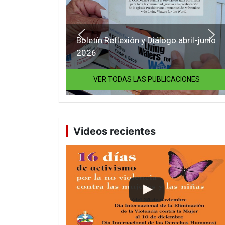
Boletín Reflexión y Diálogo abril-junio
2026
VER TODAS LAS PUBLICACIONES
Videos recientes