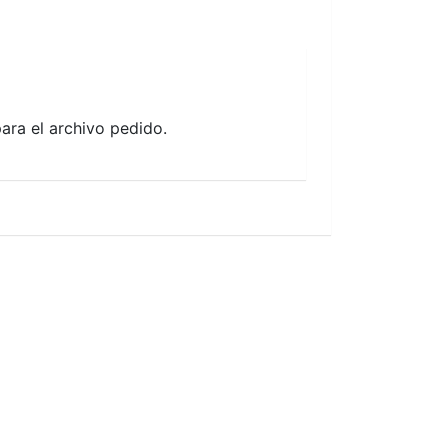
ara el archivo pedido.