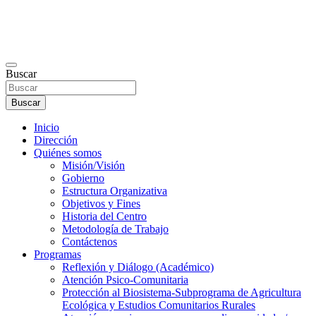
Buscar
Buscar
Inicio
Dirección
Quiénes somos
Misión/Visión
Gobierno
Estructura Organizativa
Objetivos y Fines
Historia del Centro
Metodología de Trabajo
Contáctenos
Programas
Reflexión y Diálogo (Académico)
Atención Psico-Comunitaria
Protección al Biosistema-Subprograma de Agricultura
Ecológica y Estudios Comunitarios Rurales