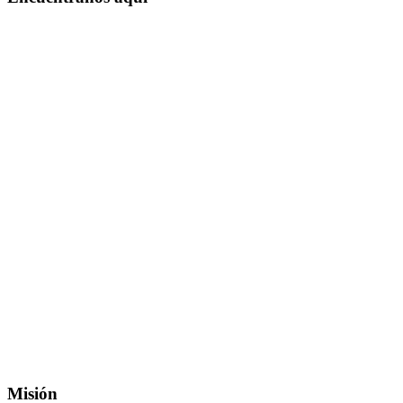
Misión