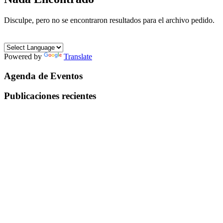
Disculpe, pero no se encontraron resultados para el archivo pedido.
Powered by
Translate
Agenda de Eventos
Publicaciones recientes