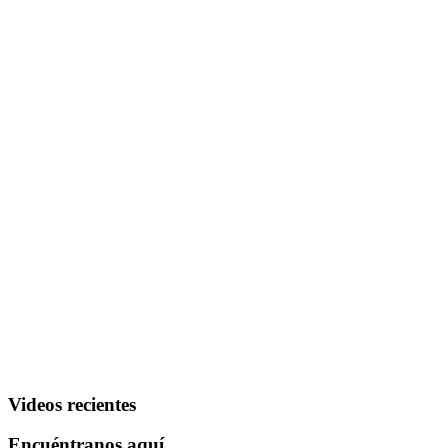
Videos recientes
Encuéntranos aquí