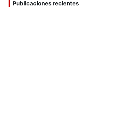
Publicaciones recientes