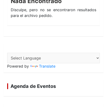
Nada Encontrado
Disculpe, pero no se encontraron resultados
para el archivo pedido.
Powered by
Translate
Agenda de Eventos