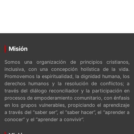
Misión
Somos una organización de principios cristianos,
inclusiva, con una concepción holística de la vida.
Promovemos la espiritualidad, la dignidad humana, los
derechos humanos y la resolución de conflictos; a
través del diálogo reconciliador y la participación en
procesos de empoderamiento comunitario, con énfasis
en los grupos vulnerables, propiciando el aprendizaje
a través del “saber ser”, el “saber hacer”, el “aprender a
conocer” y el “aprender a convivir”.