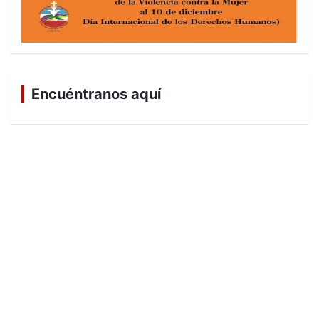
Encuéntranos aquí