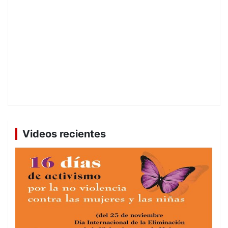
Videos recientes