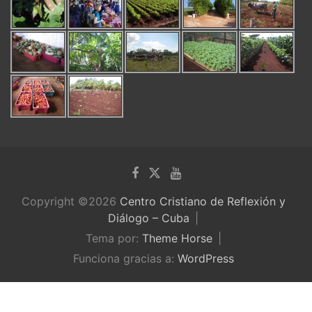
Copyright ©2026
Centro Cristiano de Reflexión y
Diálogo – Cuba
Tema por:
Theme Horse
Funciona gracias a:
WordPress