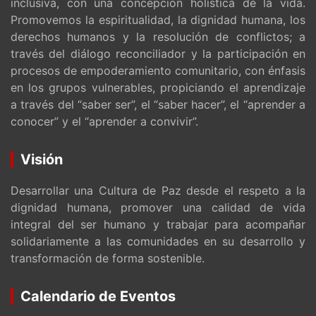
inclusiva, con una concepción holística de la vida.
Promovemos la espiritualidad, la dignidad humana, los
derechos humanos y la resolución de conflictos; a
través del diálogo reconciliador y la participación en
procesos de empoderamiento comunitario, con énfasis
en los grupos vulnerables, propiciando el aprendizaje
a través del “saber ser”, el “saber hacer”, el “aprender a
conocer” y el “aprender a convivir”.
Visión
Desarrollar una Cultura de Paz desde el respeto a la
dignidad humana, promover una calidad de vida
integral del ser humano y trabajar para acompañar
solidariamente a las comunidades en su desarrollo y
transformación de forma sostenible.
Calendario de Eventos