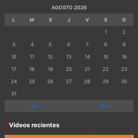
AGOSTO 2026
L
M
X
J
V
S
D
1
2
3
4
5
6
7
8
9
10
11
12
13
14
15
16
17
18
19
20
21
22
23
24
25
26
27
28
29
30
31
« Jul
Sep »
Videos recientes