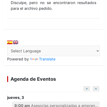
Disculpe, pero no se encontraron resultados
para el archivo pedido.
Powered by
Translate
Agenda de Eventos
<
>
jueves, 3
9:00 am
Asesorías personalizadas a emprendedores