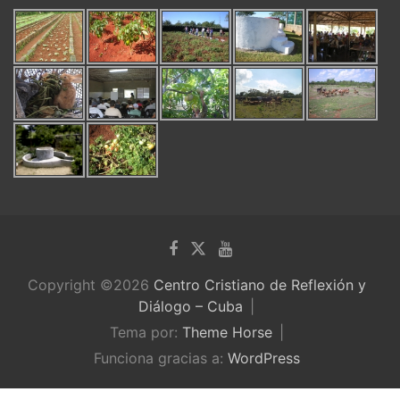
Copyright ©2026
Centro Cristiano de Reflexión y
Diálogo – Cuba
Tema por:
Theme Horse
Funciona gracias a:
WordPress