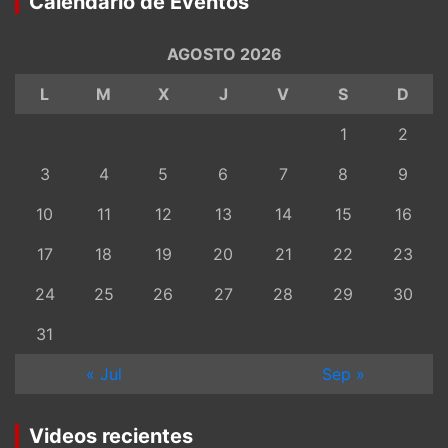
Calendario de Eventos
AGOSTO 2026
L
M
X
J
V
S
D
1
2
3
4
5
6
7
8
9
10
11
12
13
14
15
16
17
18
19
20
21
22
23
24
25
26
27
28
29
30
31
« Jul
Sep »
Videos recientes