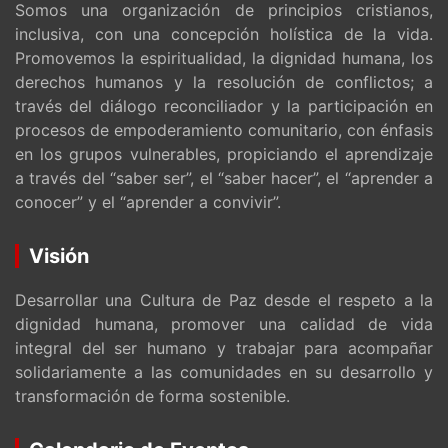
Somos una organización de principios cristianos,
inclusiva, con una concepción holística de la vida.
Promovemos la espiritualidad, la dignidad humana, los
derechos humanos y la resolución de conflictos; a
través del diálogo reconciliador y la participación en
procesos de empoderamiento comunitario, con énfasis
en los grupos vulnerables, propiciando el aprendizaje
a través del “saber ser”, el “saber hacer”, el “aprender a
conocer” y el “aprender a convivir”.
Visión
Desarrollar una Cultura de Paz desde el respeto a la
dignidad humana, promover una calidad de vida
integral del ser humano y trabajar para acompañar
solidariamente a las comunidades en su desarrollo y
transformación de forma sostenible.