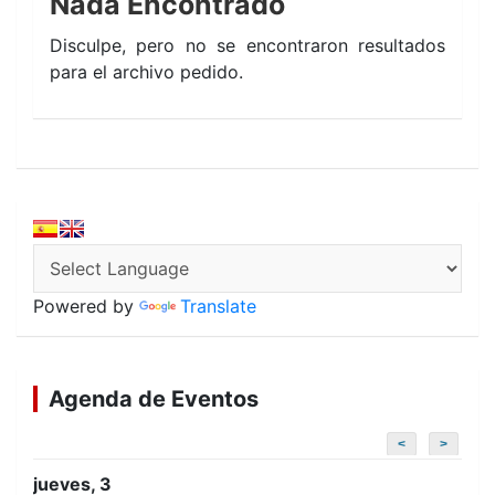
Nada Encontrado
Disculpe, pero no se encontraron resultados
para el archivo pedido.
Powered by
Translate
Agenda de Eventos
<
>
jueves, 3