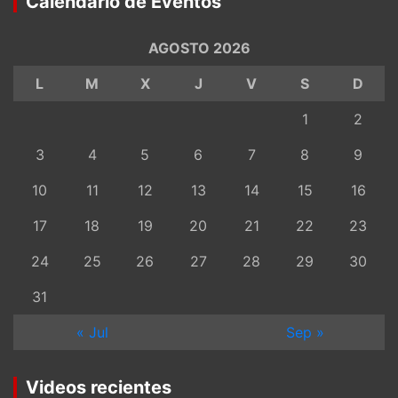
Calendario de Eventos
AGOSTO 2026
L
M
X
J
V
S
D
1
2
3
4
5
6
7
8
9
10
11
12
13
14
15
16
17
18
19
20
21
22
23
24
25
26
27
28
29
30
31
« Jul
Sep »
Videos recientes