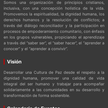
Somos una organización de principios cristianos,
inclusiva, con una concepción holística de la vida.
Promovemos la espiritualidad, la dignidad humana, los
derechos humanos y la resolución de conflictos; a
través del diálogo reconciliador y la participación en
procesos de empoderamiento comunitario, con énfasis
en los grupos vulnerables, propiciando el aprendizaje
a través del “saber ser”, el “saber hacer”, el “aprender a
conocer” y el “aprender a convivir”.
Visión
Desarrollar una Cultura de Paz desde el respeto a la
dignidad humana, promover una calidad de vida
integral del ser humano y trabajar para acompañar
solidariamente a las comunidades en su desarrollo y
transformación de forma sostenible.