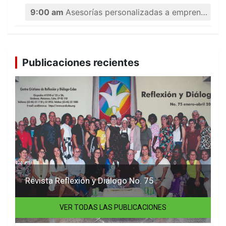
9:00 am
Asesorías personalizadas a emprendedores
Publicaciones recientes
Revista Reflexión y Diálogo No. 75
VER TODAS LAS PUBLICACIONES