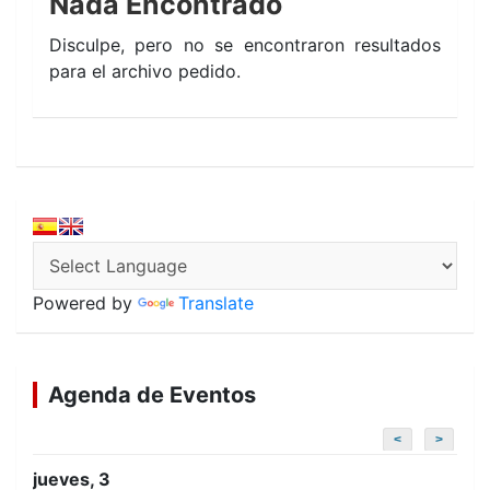
Nada Encontrado
Disculpe, pero no se encontraron resultados
para el archivo pedido.
Powered by
Translate
Agenda de Eventos
<
>
jueves, 3