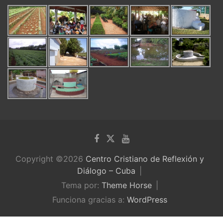
Copyright ©2026
Centro Cristiano de Reflexión y
Diálogo – Cuba
Tema por:
Theme Horse
Funciona gracias a:
WordPress