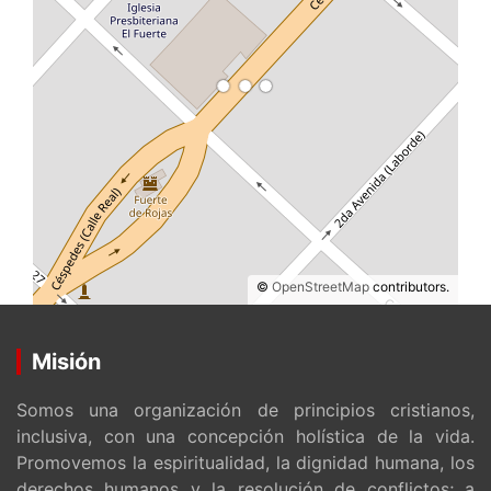
©
OpenStreetMap
contributors.
Misión
Somos una organización de principios cristianos,
inclusiva, con una concepción holística de la vida.
Promovemos la espiritualidad, la dignidad humana, los
derechos humanos y la resolución de conflictos; a