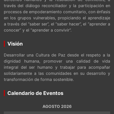
través del diálogo reconciliador y la participación en
procesos de empoderamiento comunitario, con énfasis
en los grupos vulnerables, propiciando el aprendizaje
a través del “saber ser”, el “saber hacer”, el “aprender a
conocer” y el “aprender a convivir”.
Visión
Desarrollar una Cultura de Paz desde el respeto a la
dignidad humana, promover una calidad de vida
integral del ser humano y trabajar para acompañar
solidariamente a las comunidades en su desarrollo y
transformación de forma sostenible.
Calendario de Eventos
AGOSTO 2026