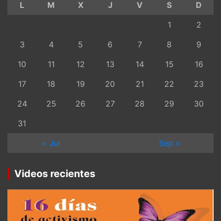
L
M
X
J
V
S
D
1
2
3
4
5
6
7
8
9
10
11
12
13
14
15
16
17
18
19
20
21
22
23
24
25
26
27
28
29
30
31
« Jul
Sep »
Videos recientes