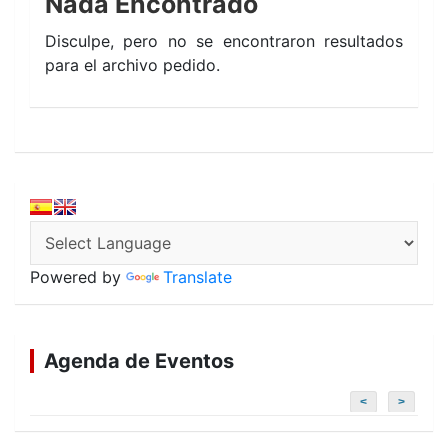
Nada Encontrado
Disculpe, pero no se encontraron resultados
para el archivo pedido.
Powered by
Translate
Agenda de Eventos
<
>