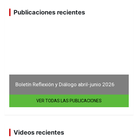
Publicaciones recientes
Boletín Reflexión y Diálogo abril-junio 2026
VER TODAS LAS PUBLICACIONES
Videos recientes