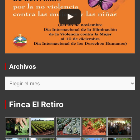
Archivos
Archivos
Finca El Retiro