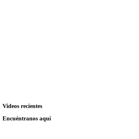
Videos recientes
Encuéntranos aquí