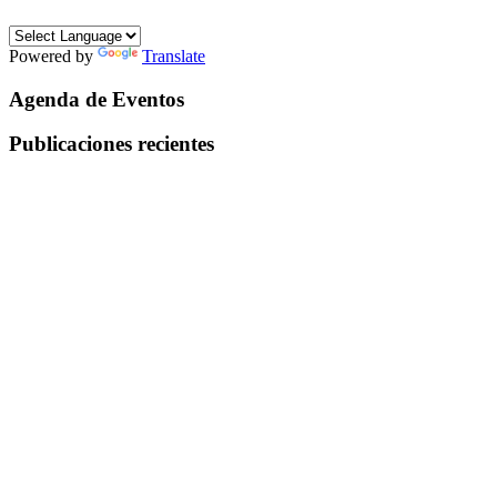
Powered by
Translate
Agenda de Eventos
Publicaciones recientes