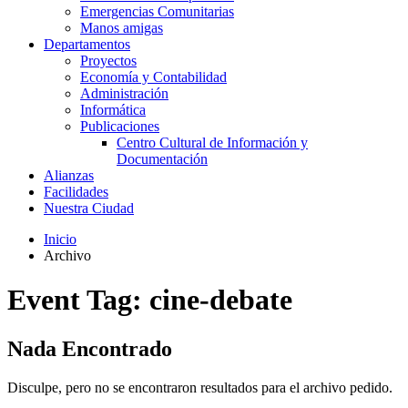
Emergencias Comunitarias
Manos amigas
Departamentos
Proyectos
Economía y Contabilidad
Administración
Informática
Publicaciones
Centro Cultural de Información y
Documentación
Alianzas
Facilidades
Nuestra Ciudad
Inicio
Archivo
Event Tag:
cine-debate
Nada Encontrado
Disculpe, pero no se encontraron resultados para el archivo pedido.