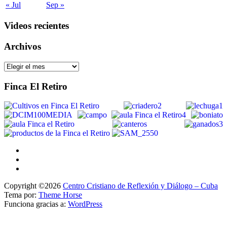
« Jul
Sep »
Videos recientes
Archivos
Archivos
Finca El Retiro
Copyright ©2026
Centro Cristiano de Reflexión y Diálogo – Cuba
Tema por:
Theme Horse
Funciona gracias a:
WordPress