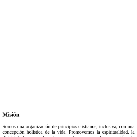
Misión
Somos una organización de principios cristianos, inclusiva, con una
concepción holística de la vida. Promovemos la espiritualidad, la