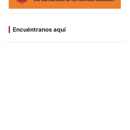
Encuéntranos aquí