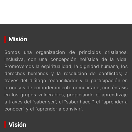
Misión
Somos una organización de principios cristianos,
inclusiva, con una concepción holística de la vida.
Promovemos la espiritualidad, la dignidad humana, los
derechos humanos y la resolución de conflictos; a
través del diálogo reconciliador y la participación en
procesos de empoderamiento comunitario, con énfasis
en los grupos vulnerables, propiciando el aprendizaje
a través del “saber ser”, el “saber hacer”, el “aprender a
conocer” y el “aprender a convivir”.
Visión