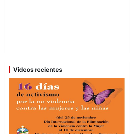
Videos recientes