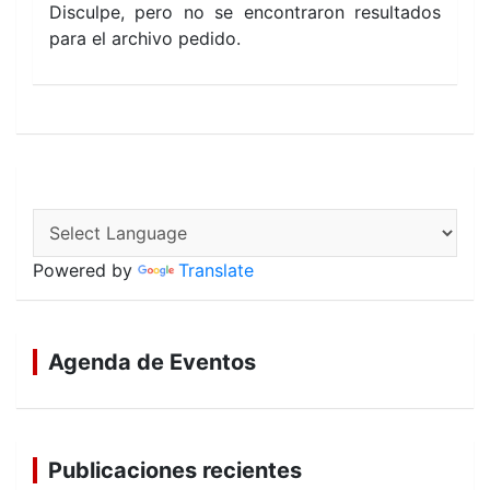
Disculpe, pero no se encontraron resultados
para el archivo pedido.
Powered by
Translate
Agenda de Eventos
Publicaciones recientes