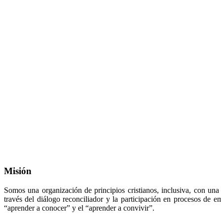
Misión
Somos una organización de principios cristianos, inclusiva, con una
través del diálogo reconciliador y la participación en procesos de e
“aprender a conocer” y el “aprender a convivir”.