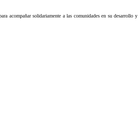
 para acompañar solidariamente a las comunidades en su desarrollo y