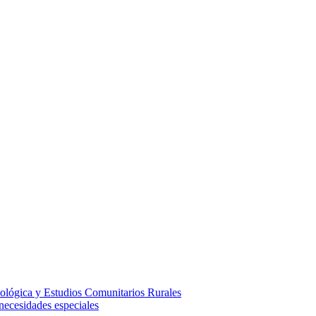
ológica y Estudios Comunitarios Rurales
necesidades especiales