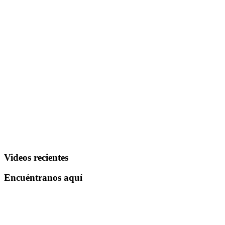
Videos recientes
Encuéntranos aquí