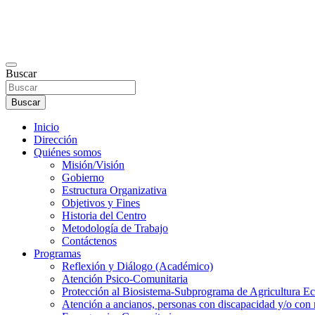
Buscar
Buscar
Inicio
Dirección
Quiénes somos
Misión/Visión
Gobierno
Estructura Organizativa
Objetivos y Fines
Historia del Centro
Metodología de Trabajo
Contáctenos
Programas
Reflexión y Diálogo (Académico)
Atención Psico-Comunitaria
Protección al Biosistema-Subprograma de Agricultura Ec
Atención a ancianos, personas con discapacidad y/o con 