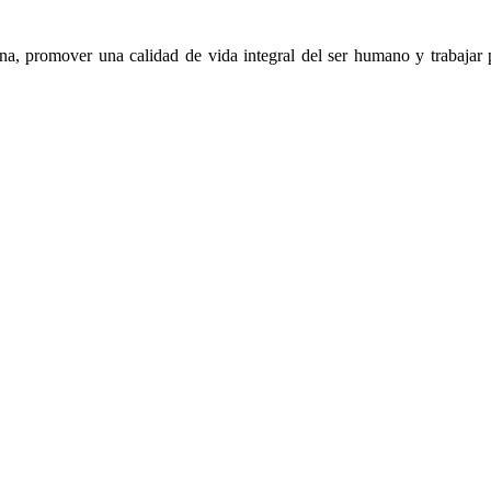
na, promover una calidad de vida integral del ser humano y trabajar