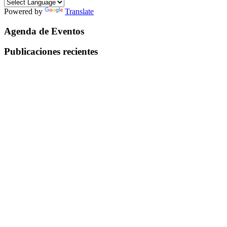
Powered by
Translate
Agenda de Eventos
Publicaciones recientes