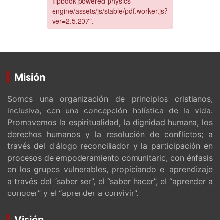
Misión
Somos una organización de principios cristianos,
inclusiva, con una concepción holística de la vida.
Promovemos la espiritualidad, la dignidad humana, los
derechos humanos y la resolución de conflictos; a
través del diálogo reconciliador y la participación en
procesos de empoderamiento comunitario, con énfasis
en los grupos vulnerables, propiciando el aprendizaje
a través del “saber ser”, el “saber hacer”, el “aprender a
conocer” y el “aprender a convivir”.
Visión