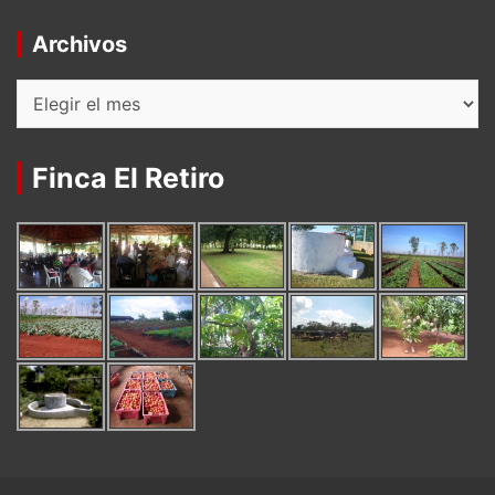
Archivos
Archivos
Finca El Retiro