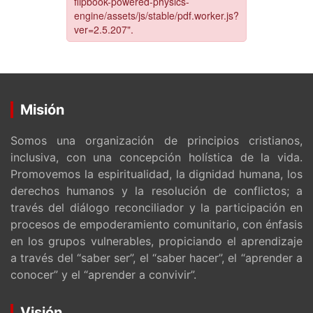
Misión
Somos una organización de principios cristianos,
inclusiva, con una concepción holística de la vida.
Promovemos la espiritualidad, la dignidad humana, los
derechos humanos y la resolución de conflictos; a
través del diálogo reconciliador y la participación en
procesos de empoderamiento comunitario, con énfasis
en los grupos vulnerables, propiciando el aprendizaje
a través del “saber ser”, el “saber hacer”, el “aprender a
conocer” y el “aprender a convivir”.
Visión