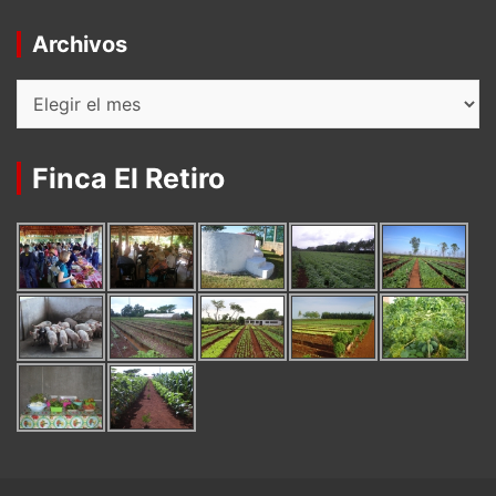
Archivos
Archivos
Finca El Retiro