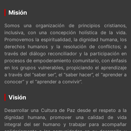
Misión
Somos una organización de principios cristianos,
inclusiva, con una concepción holística de la vida.
Promovemos la espiritualidad, la dignidad humana, los
derechos humanos y la resolución de conflictos; a
través del diálogo reconciliador y la participación en
procesos de empoderamiento comunitario, con énfasis
en los grupos vulnerables, propiciando el aprendizaje
a través del “saber ser”, el “saber hacer”, el “aprender a
conocer” y el “aprender a convivir”.
Visión
Desarrollar una Cultura de Paz desde el respeto a la
dignidad humana, promover una calidad de vida
integral del ser humano y trabajar para acompañar