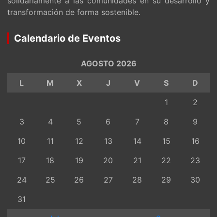
solidariamente a las comunidades en su desarrollo y
transformación de forma sostenible.
Calendario de Eventos
AGOSTO 2026
L
M
X
J
V
S
D
1
2
3
4
5
6
7
8
9
10
11
12
13
14
15
16
17
18
19
20
21
22
23
24
25
26
27
28
29
30
31