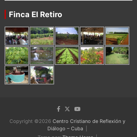
Finca El Retiro
Copyright ©2026
Centro Cristiano de Reflexión y
Diálogo – Cuba