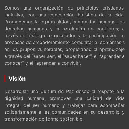
Somos una organización de principios cristianos,
inclusiva, con una concepción holística de la vida.
Promovemos la espiritualidad, la dignidad humana, los
derechos humanos y la resolución de conflictos; a
través del diálogo reconciliador y la participación en
procesos de empoderamiento comunitario, con énfasis
en los grupos vulnerables, propiciando el aprendizaje
a través del “saber ser”, el “saber hacer”, el “aprender a
conocer” y el “aprender a convivir”.
Visión
Desarrollar una Cultura de Paz desde el respeto a la
dignidad humana, promover una calidad de vida
integral del ser humano y trabajar para acompañar
solidariamente a las comunidades en su desarrollo y
transformación de forma sostenible.