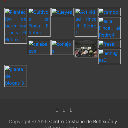
Copyright ©2026
Centro Cristiano de Reflexión y