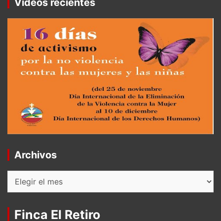
Videos recientes
Archivos
Archivos
Finca El Retiro