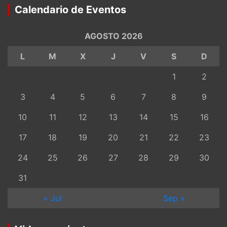
Calendario de Eventos
AGOSTO 2026
L
M
X
J
V
S
D
1
2
3
4
5
6
7
8
9
10
11
12
13
14
15
16
17
18
19
20
21
22
23
24
25
26
27
28
29
30
31
« Jul
Sep »