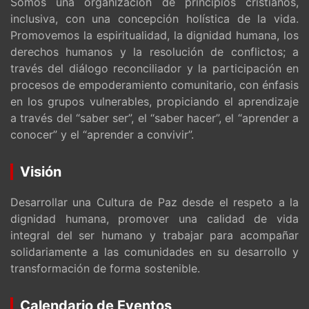
Somos una organización de principios cristianos,
inclusiva, con una concepción holística de la vida.
Promovemos la espiritualidad, la dignidad humana, los
derechos humanos y la resolución de conflictos; a
través del diálogo reconciliador y la participación en
procesos de empoderamiento comunitario, con énfasis
en los grupos vulnerables, propiciando el aprendizaje
a través del “saber ser”, el “saber hacer”, el “aprender a
conocer” y el “aprender a convivir”.
Visión
Desarrollar una Cultura de Paz desde el respeto a la
dignidad humana, promover una calidad de vida
integral del ser humano y trabajar para acompañar
solidariamente a las comunidades en su desarrollo y
transformación de forma sostenible.
Calendario de Eventos