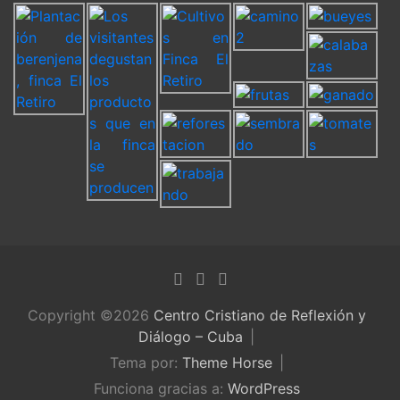
Copyright ©2026
Centro Cristiano de Reflexión y
Diálogo – Cuba
Tema por:
Theme Horse
Funciona gracias a:
WordPress