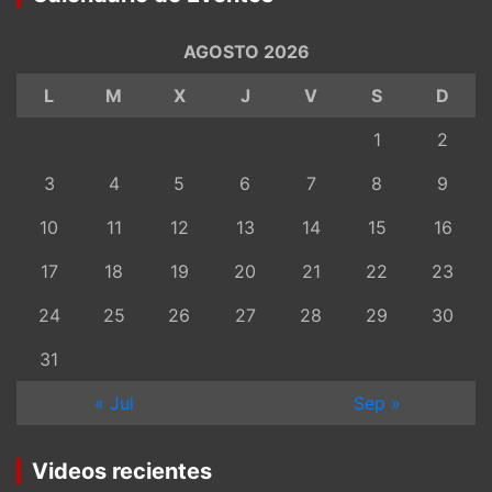
AGOSTO 2026
L
M
X
J
V
S
D
1
2
3
4
5
6
7
8
9
10
11
12
13
14
15
16
17
18
19
20
21
22
23
24
25
26
27
28
29
30
31
« Jul
Sep »
Videos recientes