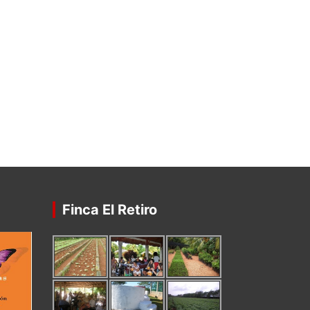
Finca El Retiro