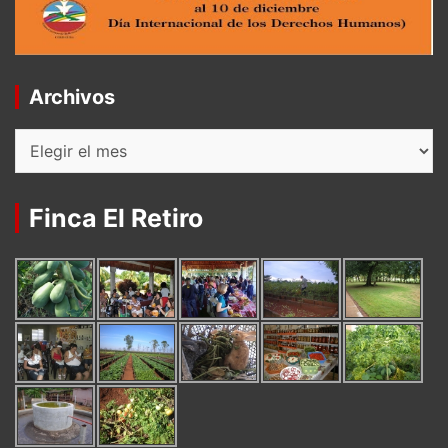
Archivos
Archivos
Finca El Retiro