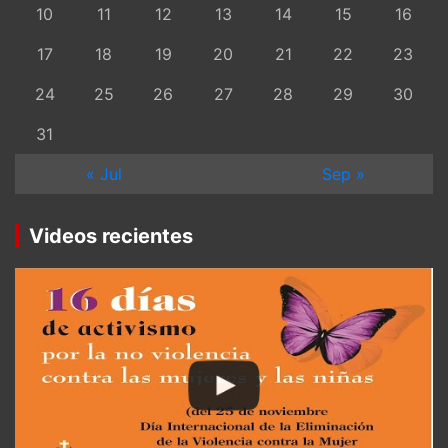
10
11
12
13
14
15
16
17
18
19
20
21
22
23
24
25
26
27
28
29
30
31
« Jul
Sep »
Videos recientes