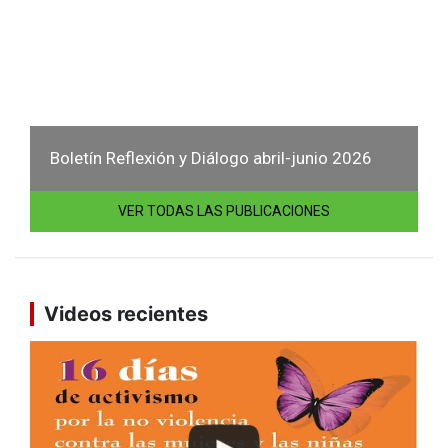
Boletín Reflexión y Diálogo abril-junio 2026
VER TODAS LAS PUBLICACIONES
Videos recientes