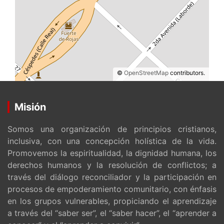
©
OpenStreetMap
contributors.
Misión
Somos una organización de principios cristianos,
inclusiva, con una concepción holística de la vida.
Promovemos la espiritualidad, la dignidad humana, los
derechos humanos y la resolución de conflictos; a
través del diálogo reconciliador y la participación en
procesos de empoderamiento comunitario, con énfasis
en los grupos vulnerables, propiciando el aprendizaje
a través del “saber ser”, el “saber hacer”, el “aprender a