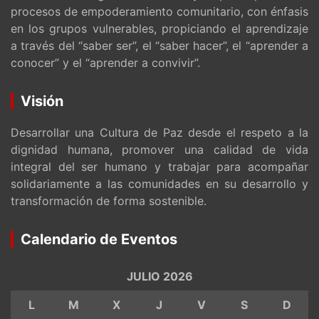
procesos de empoderamiento comunitario, con énfasis
en los grupos vulnerables, propiciando el aprendizaje
a través del “saber ser”, el “saber hacer”, el “aprender a
conocer” y el “aprender a convivir”.
Visión
Desarrollar una Cultura de Paz desde el respeto a la
dignidad humana, promover una calidad de vida
integral del ser humano y trabajar para acompañar
solidariamente a las comunidades en su desarrollo y
transformación de forma sostenible.
Calendario de Eventos
JULIO 2026
L
M
X
J
V
S
D