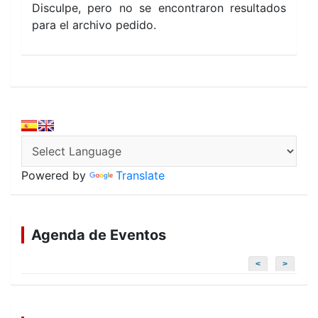
Disculpe, pero no se encontraron resultados
para el archivo pedido.
Powered by
Translate
Agenda de Eventos
<
>