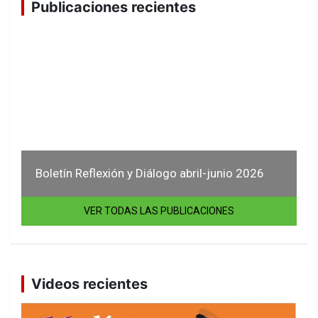
Publicaciones recientes
Boletín Reflexión y Diálogo abril-junio 2026
VER TODAS LAS PUBLICACIONES
Videos recientes