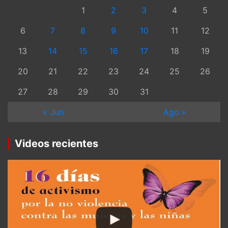
1
2
3
4
5
6
7
8
9
10
11
12
13
14
15
16
17
18
19
20
21
22
23
24
25
26
27
28
29
30
31
« Jun
Ago »
Videos recientes