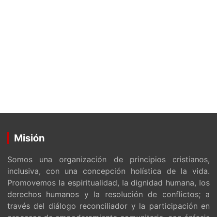
Misión
Somos una organización de principios cristianos,
inclusiva, con una concepción holística de la vida.
Promovemos la espiritualidad, la dignidad humana, los
derechos humanos y la resolución de conflictos; a
través del diálogo reconciliador y la participación en