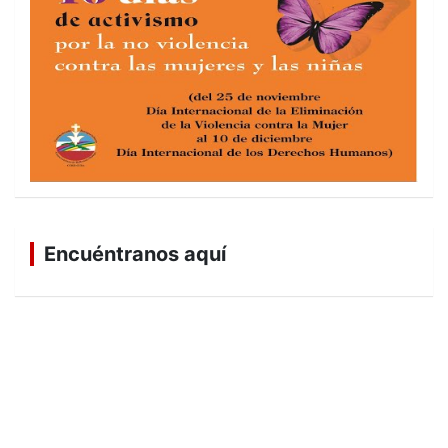
Encuéntranos aquí