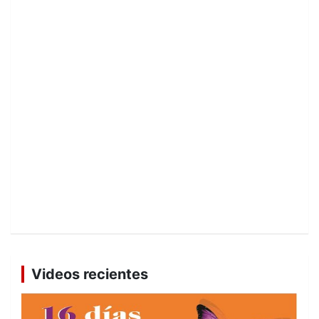
Videos recientes