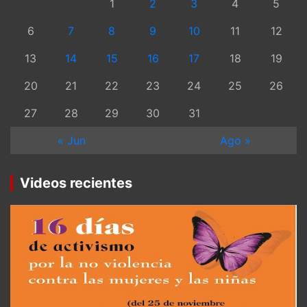
1
2
3
4
5
6
7
8
9
10
11
12
13
14
15
16
17
18
19
20
21
22
23
24
25
26
27
28
29
30
31
« Jun
Ago »
Videos recientes