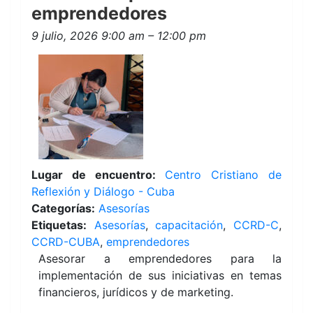
emprendedores
9 julio, 2026 9:00 am
–
12:00 pm
Lugar de encuentro:
Centro Cristiano de
Reflexión y Diálogo - Cuba
Categorías:
Asesorías
Etiquetas:
Asesorías
,
capacitación
,
CCRD-C
,
CCRD-CUBA
,
emprendedores
Asesorar a emprendedores para la
implementación de sus iniciativas en temas
financieros, jurídicos y de marketing.