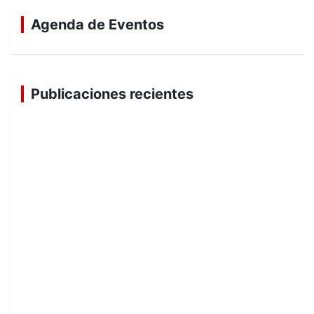
Agenda de Eventos
Publicaciones recientes