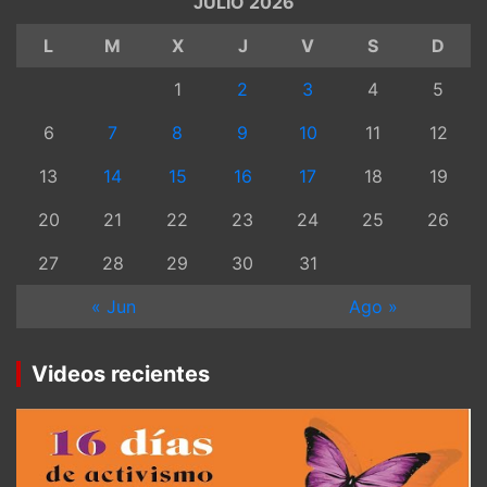
JULIO 2026
L
M
X
J
V
S
D
1
2
3
4
5
6
7
8
9
10
11
12
13
14
15
16
17
18
19
20
21
22
23
24
25
26
27
28
29
30
31
« Jun
Ago »
Videos recientes