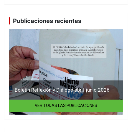
Publicaciones recientes
Boletín Reflexión y Diálogo abril-junio 2026
VER TODAS LAS PUBLICACIONES