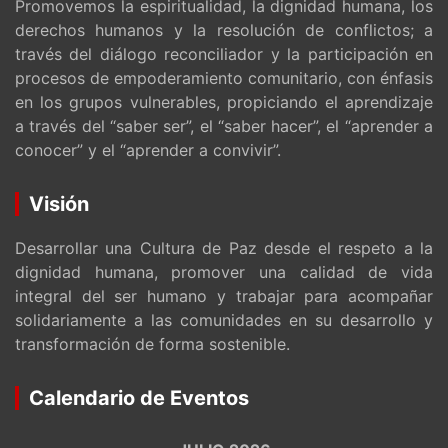
Promovemos la espiritualidad, la dignidad humana, los
derechos humanos y la resolución de conflictos; a
través del diálogo reconciliador y la participación en
procesos de empoderamiento comunitario, con énfasis
en los grupos vulnerables, propiciando el aprendizaje
a través del “saber ser”, el “saber hacer”, el “aprender a
conocer” y el “aprender a convivir”.
Visión
Desarrollar una Cultura de Paz desde el respeto a la
dignidad humana, promover una calidad de vida
integral del ser humano y trabajar para acompañar
solidariamente a las comunidades en su desarrollo y
transformación de forma sostenible.
Calendario de Eventos