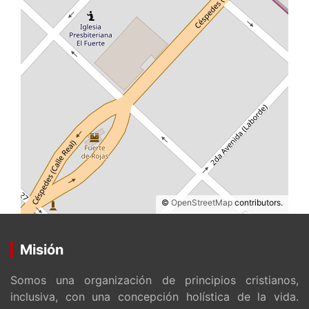
©
OpenStreetMap
contributors.
Misión
Somos una organización de principios cristianos,
inclusiva, con una concepción holística de la vida.