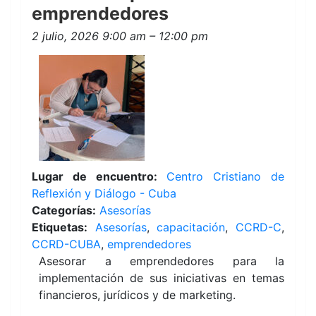
emprendedores
2 julio, 2026 9:00 am
–
12:00 pm
Lugar de encuentro:
Centro Cristiano de
Reflexión y Diálogo - Cuba
Categorías:
Asesorías
Etiquetas:
Asesorías
,
capacitación
,
CCRD-C
,
CCRD-CUBA
,
emprendedores
Asesorar a emprendedores para la
implementación de sus iniciativas en temas
financieros, jurídicos y de marketing.