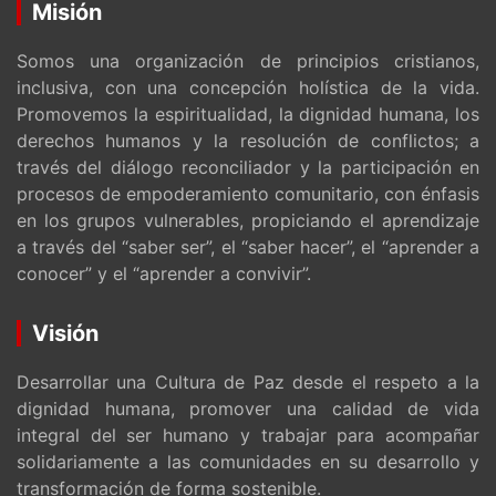
Misión
Somos una organización de principios cristianos,
inclusiva, con una concepción holística de la vida.
Promovemos la espiritualidad, la dignidad humana, los
derechos humanos y la resolución de conflictos; a
través del diálogo reconciliador y la participación en
procesos de empoderamiento comunitario, con énfasis
en los grupos vulnerables, propiciando el aprendizaje
a través del “saber ser”, el “saber hacer”, el “aprender a
conocer” y el “aprender a convivir”.
Visión
Desarrollar una Cultura de Paz desde el respeto a la
dignidad humana, promover una calidad de vida
integral del ser humano y trabajar para acompañar
solidariamente a las comunidades en su desarrollo y
transformación de forma sostenible.