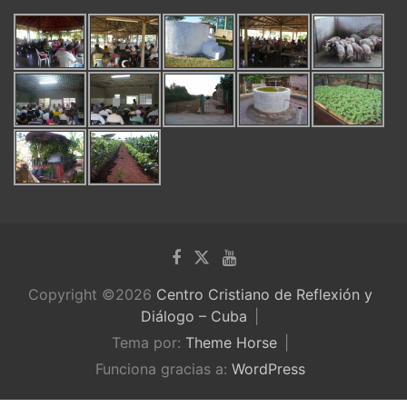
Copyright ©2026
Centro Cristiano de Reflexión y
Diálogo – Cuba
Tema por:
Theme Horse
Funciona gracias a:
WordPress