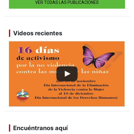
VER TODAS LAS PUBLICACIONES
Videos recientes
Encuéntranos aquí