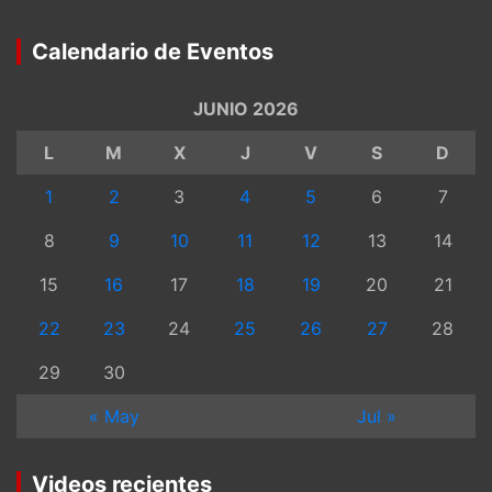
Calendario de Eventos
JUNIO 2026
L
M
X
J
V
S
D
1
2
3
4
5
6
7
8
9
10
11
12
13
14
15
16
17
18
19
20
21
22
23
24
25
26
27
28
29
30
« May
Jul »
Videos recientes