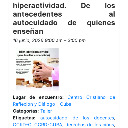
hiperactividad. De los
antecedentes al
autocuidado de quienes
enseñan
16 junio, 2026 9:00 am
–
3:00 pm
Lugar de encuentro:
Centro Cristiano de
Reflexión y Diálogo - Cuba
Categorías:
Taller
Etiquetas:
autocuidado de los docentes
,
CCRD-C
,
CCRD-CUBA
,
derechos de los niños
,