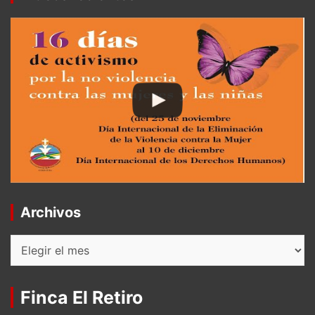
Archivos
Archivos
Finca El Retiro