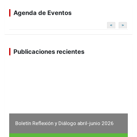
Agenda de Eventos
<
>
Publicaciones recientes
Boletín Reflexión y Diálogo abril-junio 2026