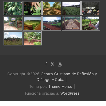
Copyright ©2026
Centro Cristiano de Reflexión y
Diálogo – Cuba
Tema por:
Theme Horse
Funciona gracias a:
WordPress