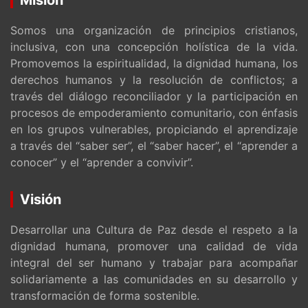
Somos una organización de principios cristianos,
inclusiva, con una concepción holística de la vida.
Promovemos la espiritualidad, la dignidad humana, los
derechos humanos y la resolución de conflictos; a
través del diálogo reconciliador y la participación en
procesos de empoderamiento comunitario, con énfasis
en los grupos vulnerables, propiciando el aprendizaje
a través del “saber ser”, el “saber hacer”, el “aprender a
conocer” y el “aprender a convivir”.
Visión
Desarrollar una Cultura de Paz desde el respeto a la
dignidad humana, promover una calidad de vida
integral del ser humano y trabajar para acompañar
solidariamente a las comunidades en su desarrollo y
transformación de forma sostenible.