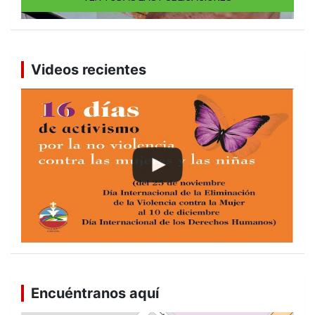
Videos recientes
Encuéntranos aquí