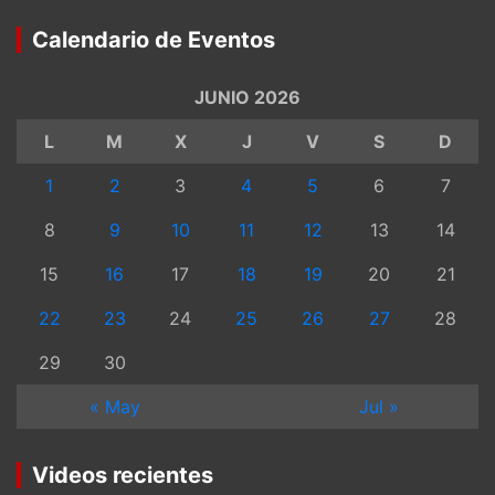
Calendario de Eventos
JUNIO 2026
L
M
X
J
V
S
D
1
2
3
4
5
6
7
8
9
10
11
12
13
14
15
16
17
18
19
20
21
22
23
24
25
26
27
28
29
30
« May
Jul »
Videos recientes