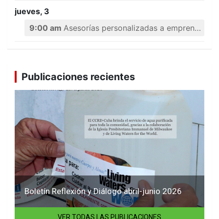
jueves, 3
9:00 am
Asesorías personalizadas a emprendedores
Publicaciones recientes
Boletín Reflexión y Diálogo abril-junio 2026
VER TODAS LAS PUBLICACIONES