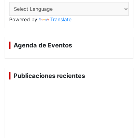
Powered by
Translate
Agenda de Eventos
Publicaciones recientes