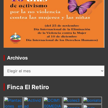
Archivos
Archivos
Finca El Retiro