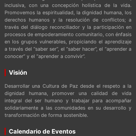
inclusiva, con una concepción holística de la vida.
Promovemos la espiritualidad, la dignidad humana, los
derechos humanos y la resolución de conflictos; a
través del diálogo reconciliador y la participación en
procesos de empoderamiento comunitario, con énfasis
en los grupos vulnerables, propiciando el aprendizaje
a través del “saber ser”, el “saber hacer”, el “aprender a
conocer” y el “aprender a convivir”.
Visión
Desarrollar una Cultura de Paz desde el respeto a la
dignidad humana, promover una calidad de vida
integral del ser humano y trabajar para acompañar
solidariamente a las comunidades en su desarrollo y
transformación de forma sostenible.
Calendario de Eventos