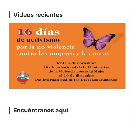
Videos recientes
Encuéntranos aquí