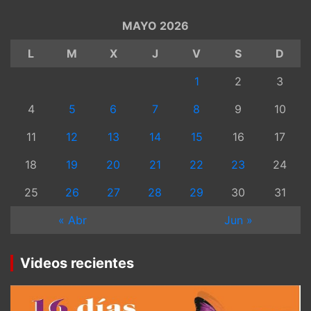
MAYO 2026
L
M
X
J
V
S
D
1
2
3
4
5
6
7
8
9
10
11
12
13
14
15
16
17
18
19
20
21
22
23
24
25
26
27
28
29
30
31
« Abr
Jun »
Videos recientes